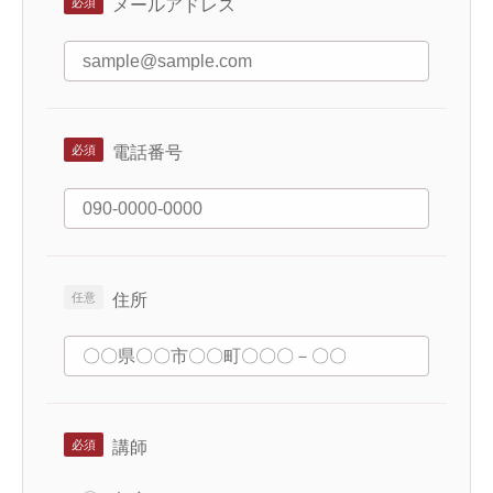
メールアドレス
電話番号
住所
講師