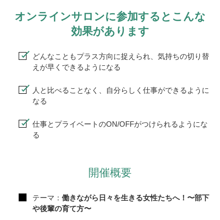
オンラインサロンに参加するとこんな
効果があります
どんなこともプラス方向に捉えられ、気持ちの切り替
えが早くできるようになる
人と比べることなく、自分らしく仕事ができるように
なる
仕事とプライベートのON/OFFがつけられるようにな
る
開催概要
テーマ：
働きながら日々を生きる女性たちへ！〜部下
や後輩の育て方〜