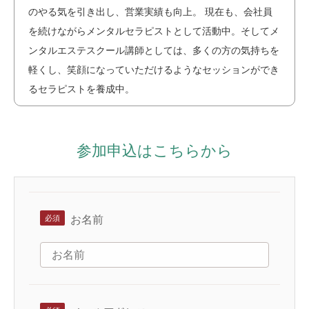
のやる気を引き出し、営業実績も向上。 現在も、会社員
を続けながらメンタルセラピストとして活動中。そしてメ
ンタルエステスクール講師としては、多くの方の気持ちを
軽くし、笑顔になっていただけるようなセッションができ
るセラピストを養成中。
参加申込はこちらから
お名前