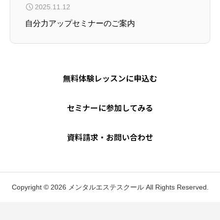
2025.11.12
自分力アップセミナーのご案内
無料体験レッスンに申込む
セミナーに参加してみる
資料請求・お問い合わせ
Copyright © 2026 メンタルエステスクール All Rights Reserved.


