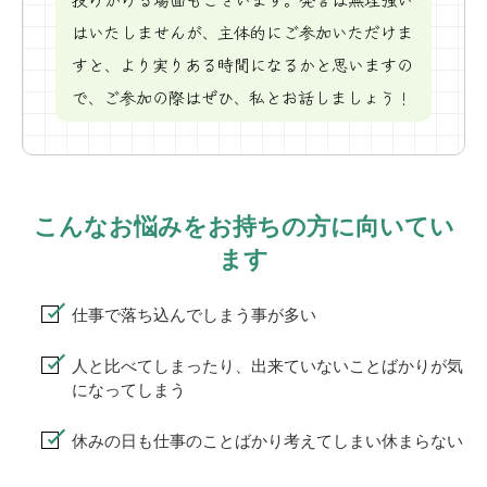
はいたしませんが、主体的にご参加いただけま
すと、より実りある時間になるかと思いますの
で、ご参加の際はぜひ、私とお話しましょう！
こんなお悩みをお持ちの方に向いてい
ます
仕事で落ち込んでしまう事が多い
人と比べてしまったり、出来ていないことばかりが気
になってしまう
休みの日も仕事のことばかり考えてしまい休まらない