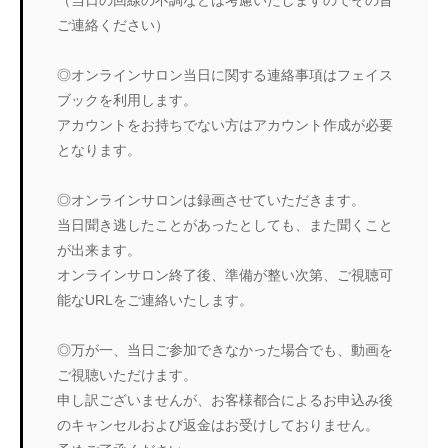
ご連絡ください）
◎オンラインサロン当日に関する連絡事項はフェイス
ブックを利用します。
アカウントをお持ちでない方はアカウント作成が必要
となります。
◎オンラインサロンは録画させていただきます。
当日聞き逃したことがあったとしても、また聞くこと
が出来ます。
オンラインサロン終了後、準備が整い次第、ご視聴可
能なURLをご連絡いたします。
◎万が一、当日ご参加できなかった場合でも、動画を
ご視聴いただけます。
申し訳ございませんが、お客様都合によるお申込み後
のキャンセルおよび返金はお受けしておりません。