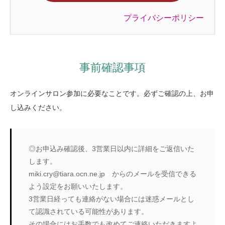
プライバシーポリシー
事前確認事項
オンラインサロン参加に必要なことです。必ずご確認の上、お申
し込みください。
◎お申込み確認後、3営業日以内に詳細をご返信いた
します。
miki.cry@tiara.ocn.ne.jp からのメールを受信できる
よう設定をお願いいたします。
3営業日経っても連絡がない場合には迷惑メールとし
て認識されている可能性があります。
その場合にはお手数でも改めてご連絡いただきますよ