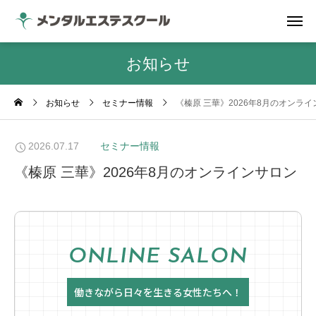
お知らせ
お知らせ
セミナー情報
《榛原 三華》2026年8月のオンラ
2026.07.17
セミナー情報
《榛原 三華》2026年8月のオンラインサロン
ONLINE SALON
働きながら日々を生きる女性たちへ！