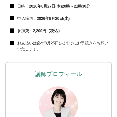
日時：
2026年8月27日(木)20時～21時30分
申込締切：
2026年8月20日(木)
参加費：
2,200円（税込）
お支払いは必ず8月25日(火)までにお手続きをお願い
いたします。
講師プロフィール