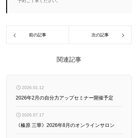
予めご了承ください。
前の記事
次の記事
関連記事
2026.01.12
2026年2月の自分力アップセミナー開催予定
2026.07.17
《榛原 三華》2026年8月のオンラインサロン