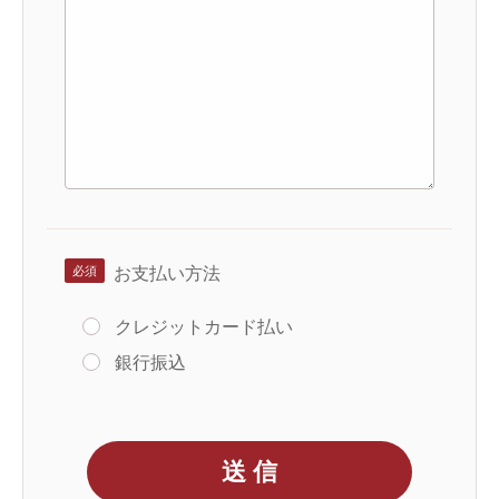
お支払い方法
クレジットカード払い
銀行振込