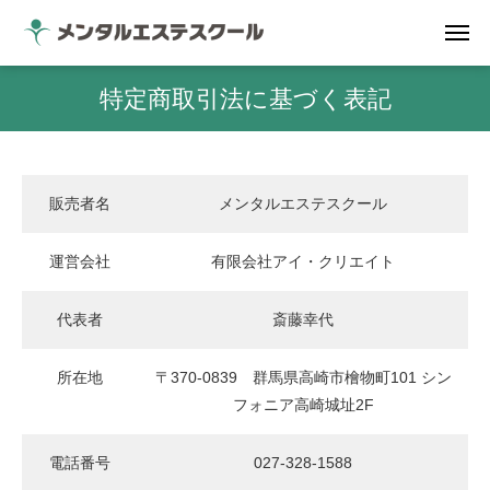
特定商取引法に基づく表記
販売者名
メンタルエステスクール
運営会社
有限会社アイ・クリエイト
代表者
斎藤幸代
所在地
〒370-0839 群馬県高崎市檜物町101 シン
フォニア高崎城址2F
電話番号
027-328-1588