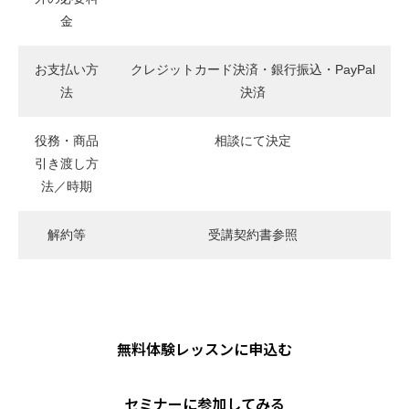
金
お支払い方
クレジットカード決済・銀行振込・PayPal
法
決済
役務・商品
相談にて決定
引き渡し方
法／時期
解約等
受講契約書参照
無料体験レッスンに申込む
セミナーに参加してみる