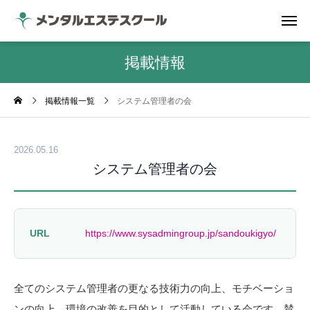
掲載情報
掲載情報一覧
システム管理者の会
2026.05.16
システム管理者の会
URL
https://www.sysadmingroup.jp/sandoukigyo/
全てのシステム管理者の更なる技術力の向上、モチベーショ
ンの向上、環境の改善を目的として活動している会です。賛