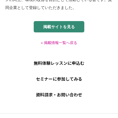
同企業として登録していただきました。
掲載サイトを見る
« 掲載情報一覧へ戻る
無料体験レッスンに申込む
セミナーに参加してみる
資料請求・お問い合わせ