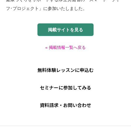
フ･プロジェクト」に参加いたしました。
掲載サイトを見る
« 掲載情報一覧へ戻る
無料体験レッスンに申込む
セミナーに参加してみる
資料請求・お問い合わせ