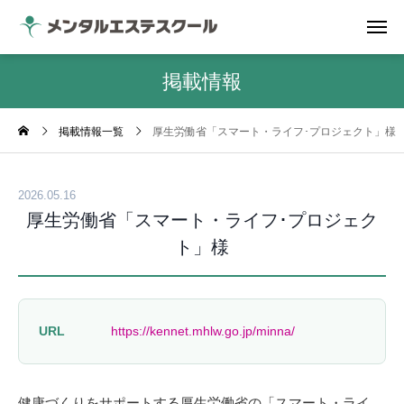
掲載情報
掲載情報一覧
厚生労働省「スマート・ライフ･プロジェクト」様
2026.05.16
厚生労働省「スマート・ライフ･プロジェク
ト」様
URL
https://kennet.mhlw.go.jp/minna/
健康づくりをサポートする厚生労働省の「スマート・ライ